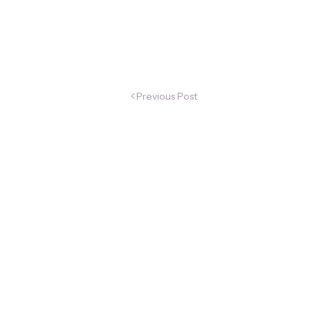
Previous Post