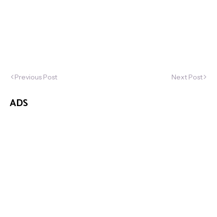
Previous Post
Next Post
ADS