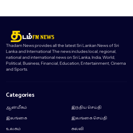
Thadam News provides all the latest Sri Lankan News of Sri
Lanka and International The news includes local, regional,
national and international news on Sri Lanka, India, World,
Political, Business, Financial, Education, Entertainment, Cinema
and Sports.
Categories
ஆன்மீகம்
இந்திய செய்தி
இலங்கை
இலங்கை செய்தி
உலகம்
கல்வி