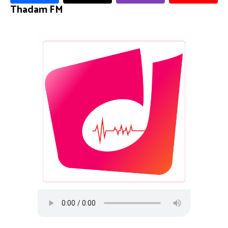
Thadam FM