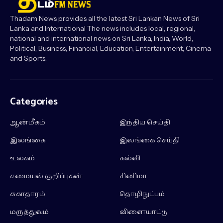
Thadam News provides all the latest Sri Lankan News of Sri
Lanka and International The news includes local, regional,
national and international news on Sri Lanka, India, World,
Political, Business, Financial, Education, Entertainment, Cinema
and Sports.
Categories
ஆன்மீகம்
இந்திய செய்தி
இலங்கை
இலங்கை செய்தி
உலகம்
கல்வி
சமையல் குறிப்புகள்
சினிமா
சுகாதாரம்
தொழிநுட்பம்
மருத்துவம்
விளையாட்டு