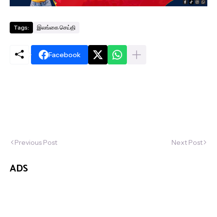
Tags:
இலங்கை செய்தி
Facebook
Previous Post
Next Post
ADS