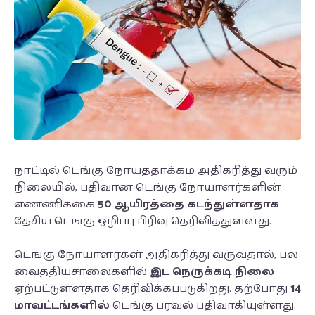
நாட்டில் டெங்கு நோய்த்தாக்கம் அதிகரித்து வரும்
நிலையில், பதிவான டெங்கு நோயாளர்களின்
எண்ணிக்கை
50 ஆயிரத்தை கடந்துள்ளதாக
தேசிய டெங்கு ஒழிப்பு பிரிவு தெரிவித்துள்ளது.
டெங்கு நோயாளர்கள் அதிகரித்து வருவதால், பல
வைத்தியசாலைகளில்
இட நெருக்கடி நிலை
ஏற்பட்டுள்ளதாக தெரிவிக்கப்படுகிறது. தற்போது
14
மாவட்டங்களில்
டெங்கு பரவல் பதிவாகியுள்ளது.