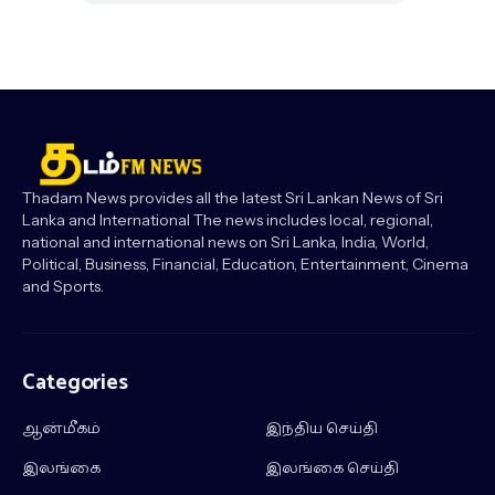
Thadam News provides all the latest Sri Lankan News of Sri
Lanka and International The news includes local, regional,
national and international news on Sri Lanka, India, World,
Political, Business, Financial, Education, Entertainment, Cinema
and Sports.
Categories
ஆன்மீகம்
இந்திய செய்தி
இலங்கை
இலங்கை செய்தி