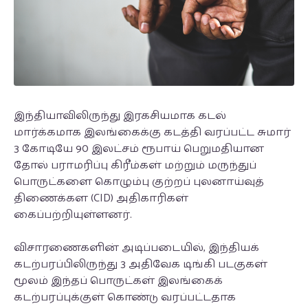
இந்தியாவிலிருந்து இரகசியமாக கடல்
மார்க்கமாக இலங்கைக்கு கடத்தி வரப்பட்ட சுமார்
3 கோடியே 90 இலட்சம் ரூபாய் பெறுமதியான
தோல் பராமரிப்பு கிரீம்கள் மற்றும் மருந்துப்
பொருட்களை கொழும்பு குற்றப் புலனாய்வுத்
திணைக்கள (CID) அதிகாரிகள்
கைப்பற்றியுள்ளனர்.
விசாரணைகளின் அடிப்படையில், இந்தியக்
கடற்பரப்பிலிருந்து 3 அதிவேக டிங்கி படகுகள்
மூலம் இந்தப் பொருட்கள் இலங்கைக்
கடற்பரப்புக்குள் கொண்டு வரப்பட்டதாக