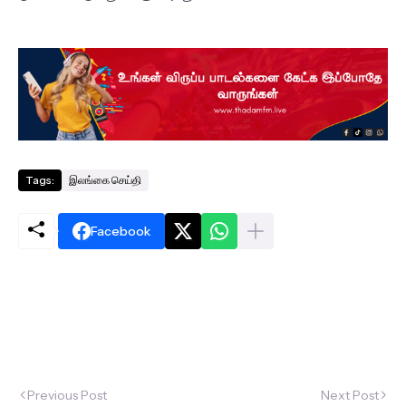
Tags:
இலங்கை செய்தி
Facebook
Previous Post
Next Post