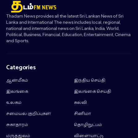
Thadam News provides all the latest Sri Lankan News of Sri
Lanka and International The news includes local, regional,
national and international news on Sri Lanka, India, World,
Political, Business, Financial, Education, Entertainment, Cinema
and Sports.
Categories
ஆன்மீகம்
இந்திய செய்தி
இலங்கை
இலங்கை செய்தி
உலகம்
கல்வி
சமையல் குறிப்புகள்
சினிமா
சுகாதாரம்
தொழிநுட்பம்
மருத்துவம்
விளையாட்டு