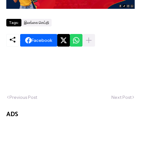
Tags:
இலங்கை செய்தி
Facebook
Previous Post
Next Post
ADS