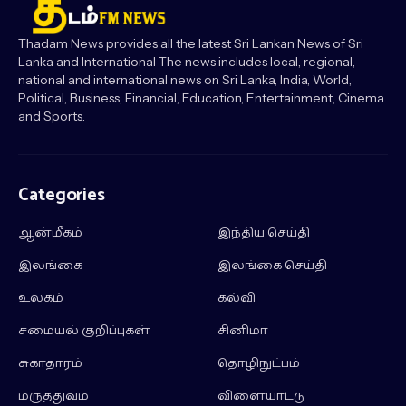
Thadam News provides all the latest Sri Lankan News of Sri
Lanka and International The news includes local, regional,
national and international news on Sri Lanka, India, World,
Political, Business, Financial, Education, Entertainment, Cinema
and Sports.
Categories
ஆன்மீகம்
இந்திய செய்தி
இலங்கை
இலங்கை செய்தி
உலகம்
கல்வி
சமையல் குறிப்புகள்
சினிமா
சுகாதாரம்
தொழிநுட்பம்
மருத்துவம்
விளையாட்டு