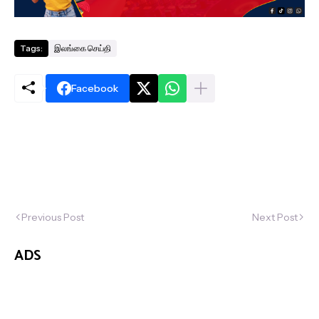
Tags:
இலங்கை செய்தி
Facebook
Previous Post
Next Post
ADS