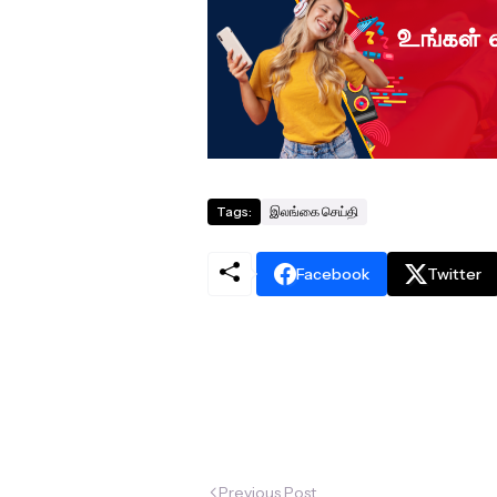
Tags:
இலங்கை செய்தி
Facebook
Twitter
Previous Post