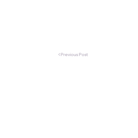
Previous Post