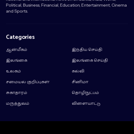
Political, Business, Financial, Education, Entertainment, Cinema
and Sports.
Categories
ஆன்மீகம்
இந்திய செய்தி
இலங்கை
இலங்கை செய்தி
உலகம்
கல்வி
சமையல் குறிப்புகள்
சினிமா
சுகாதாரம்
தொழிநுட்பம்
மருத்துவம்
விளையாட்டு