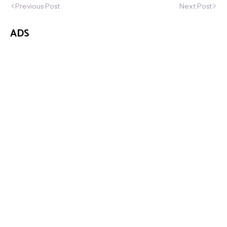
Previous Post
Next Post
ADS