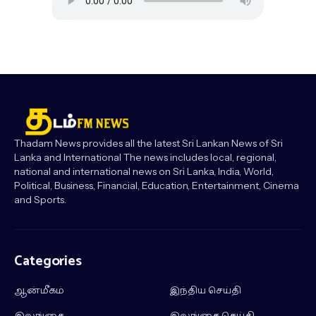
Thadam News provides all the latest Sri Lankan News of Sri
Lanka and International The news includes local, regional,
national and international news on Sri Lanka, India, World,
Political, Business, Financial, Education, Entertainment, Cinema
and Sports.
Categories
ஆன்மீகம்
இந்திய செய்தி