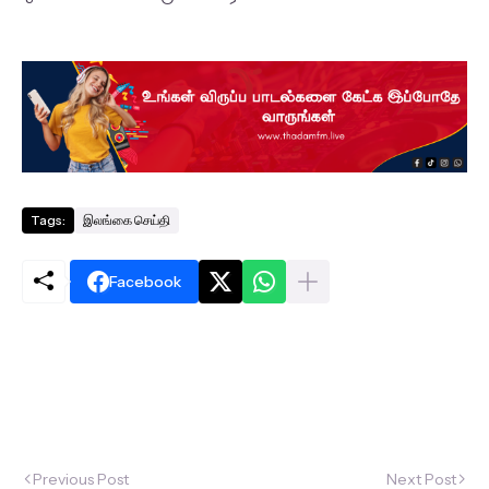
Tags:
இலங்கை செய்தி
Facebook
Previous Post
Next Post