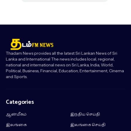
Thadam News provides all the latest Sri Lankan News of Sri
Lanka and International The news includes local, regional,
national and international news on Sri Lanka, India, World,
Political, Business, Financial, Education, Entertainment, Cinema
and Sports.
Categories
ஆன்மீகம்
இந்திய செய்தி
இலங்கை
இலங்கை செய்தி