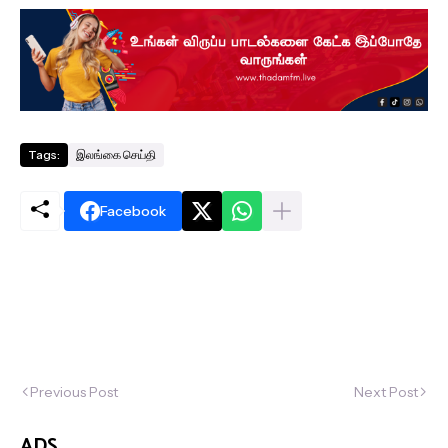
Tags:
இலங்கை செய்தி
Facebook
Previous Post
Next Post
ADS