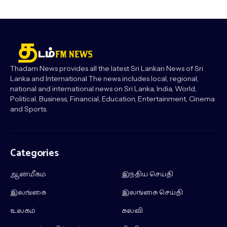
Thadam News provides all the latest Sri Lankan News of Sri
Lanka and International The news includes local, regional,
national and international news on Sri Lanka, India, World,
Political, Business, Financial, Education, Entertainment, Cinema
and Sports.
Categories
ஆன்மீகம்
இந்திய செய்தி
இலங்கை
இலங்கை செய்தி
உலகம்
கல்வி