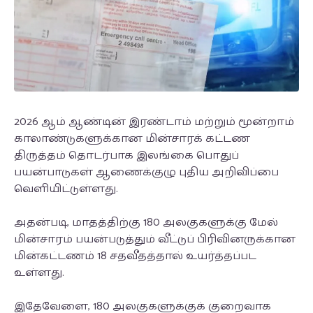
2026 ஆம் ஆண்டின் இரண்டாம் மற்றும் மூன்றாம்
காலாண்டுகளுக்கான மின்சாரக் கட்டண
திருத்தம் தொடர்பாக இலங்கை பொதுப்
பயன்பாடுகள் ஆணைக்குழு புதிய அறிவிப்பை
வெளியிட்டுள்ளது.
அதன்படி, மாதத்திற்கு 180 அலகுகளுக்கு மேல்
மின்சாரம் பயன்படுத்தும் வீட்டுப் பிரிவினருக்கான
மின்கட்டணம் 18 சதவீதத்தால் உயர்த்தப்பட
உள்ளது.
இதேவேளை, 180 அலகுகளுக்குக் குறைவாக