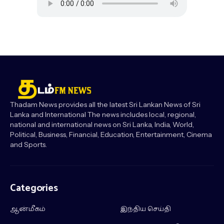
Thadam News provides all the latest Sri Lankan News of Sri
Lanka and International The news includes local, regional,
national and international news on Sri Lanka, India, World,
Political, Business, Financial, Education, Entertainment, Cinema
and Sports.
Categories
ஆன்மீகம்
இந்திய செய்தி