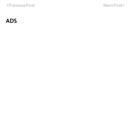
Previous Post
Next Post
ADS