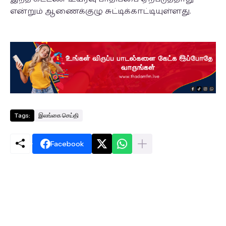
என்றும் ஆணைக்குழு சுட்டிக்காட்டியுள்ளது.
Tags:
இலங்கை செய்தி
Facebook