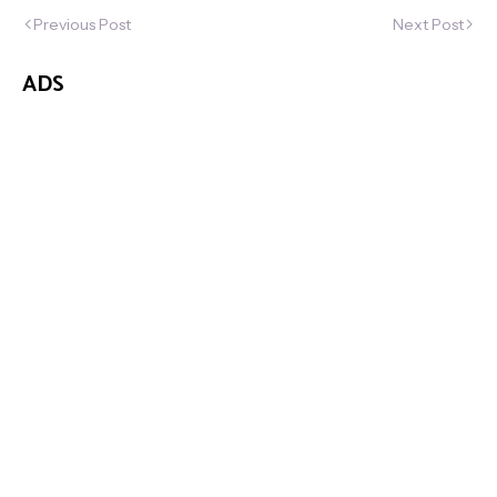
Previous Post
Next Post
ADS