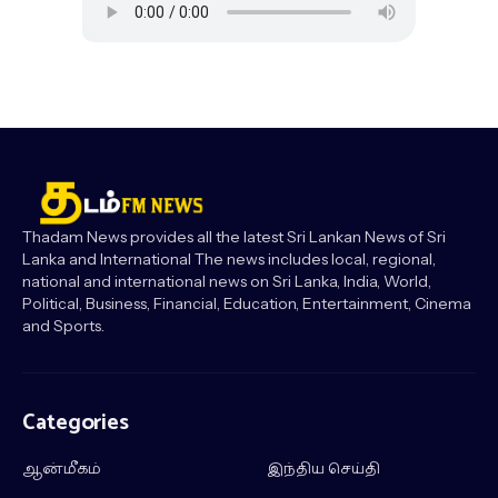
Thadam News provides all the latest Sri Lankan News of Sri
Lanka and International The news includes local, regional,
national and international news on Sri Lanka, India, World,
Political, Business, Financial, Education, Entertainment, Cinema
and Sports.
Categories
ஆன்மீகம்
இந்திய செய்தி