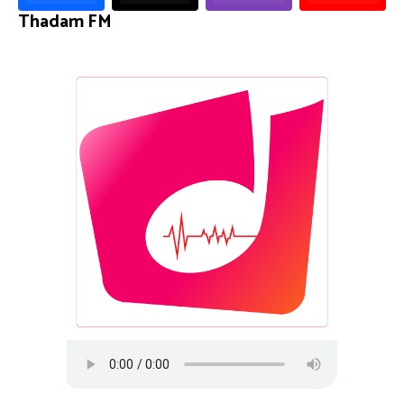
Thadam FM