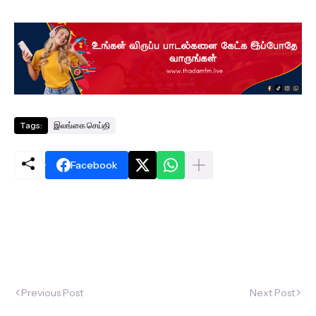
Tags:
இலங்கை செய்தி
Facebook
Previous Post
Next Post