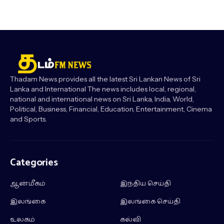
Thadam News provides all the latest Sri Lankan News of Sri
Lanka and International The news includes local, regional,
national and international news on Sri Lanka, India, World,
Political, Business, Financial, Education, Entertainment, Cinema
and Sports.
Categories
ஆன்மீகம்
இந்திய செய்தி
இலங்கை
இலங்கை செய்தி
உலகம்
கல்வி