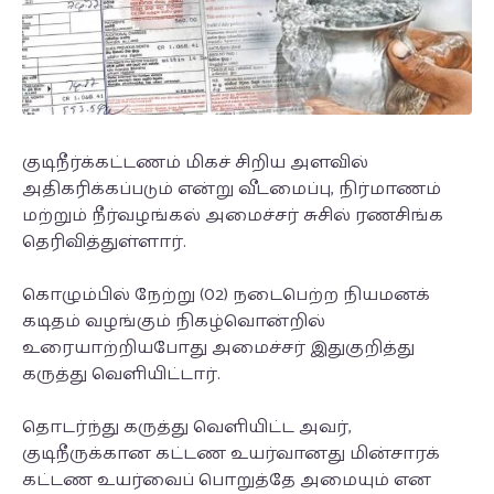
குடிநீர்க்கட்டணம் மிகச் சிறிய அளவில்
அதிகரிக்கப்படும் என்று வீடமைப்பு, நிர்மாணம்
மற்றும் நீர்வழங்கல் அமைச்சர் சுசில் ரணசிங்க
தெரிவித்துள்ளார்.
கொழும்பில் நேற்று (02) நடைபெற்ற நியமனக்
கடிதம் வழங்கும் நிகழ்வொன்றில்
உரையாற்றியபோது அமைச்சர் இதுகுறித்து
கருத்து வெளியிட்டார்.
தொடர்ந்து கருத்து வெளியிட்ட அவர்,
குடிநீருக்கான கட்டண உயர்வானது மின்சாரக்
கட்டண உயர்வைப் பொறுத்தே அமையும் என