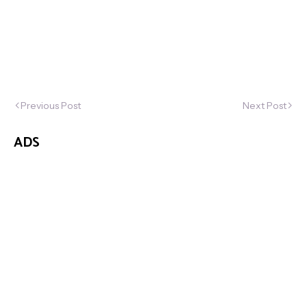
Previous Post
Next Post
ADS