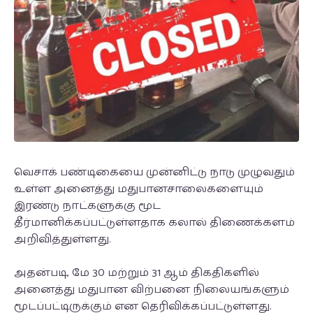
வெசாக் பண்டிகையை முன்னிட்டு நாடு முழுவதும்
உள்ள அனைத்து மதுபானசாலைகளையும்
இரண்டு நாட்களுக்கு மூட
தீர்மானிக்கப்பட்டுள்ளதாக கலால் திணைக்களம்
அறிவித்துள்ளது.
அதன்படி, மே 30 மற்றும் 31 ஆம் திகதிகளில்
அனைத்து மதுபான விற்பனை நிலையங்களும்
மூடப்பட்டிருக்கும் என தெரிவிக்கப்பட்டுள்ளது.