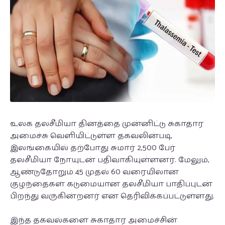
உலக தலசீமியா தினத்தை முன்னிட்டு சுகாதார
அமைச்சு வெளியிட்டுள்ள தகவலின்படி,
இலங்கையில் தற்போது சுமார் 2,500 பேர்
தலசீமியா நோயுடன் பதிவாகியுள்ளனர். மேலும்,
ஆண்டுதோறும் 45 முதல் 60 வரையிலான
குழந்தைகள் கடுமையான தலசீமியா பாதிப்புடன்
பிறந்து வருகின்றனர் என தெரிவிக்கப்பட்டுள்ளது.
இந்த தகவல்களை சுகாதார அமைச்சின்