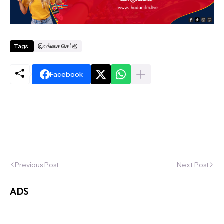
Tags:
இலங்கை செய்தி
Facebook
Previous Post
Next Post
ADS