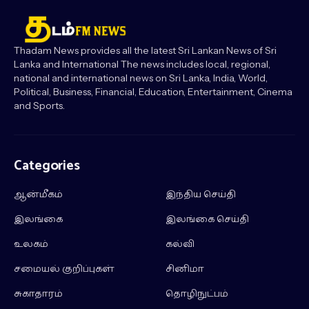
Thadam News provides all the latest Sri Lankan News of Sri
Lanka and International The news includes local, regional,
national and international news on Sri Lanka, India, World,
Political, Business, Financial, Education, Entertainment, Cinema
and Sports.
Categories
ஆன்மீகம்
இந்திய செய்தி
இலங்கை
இலங்கை செய்தி
உலகம்
கல்வி
சமையல் குறிப்புகள்
சினிமா
சுகாதாரம்
தொழிநுட்பம்