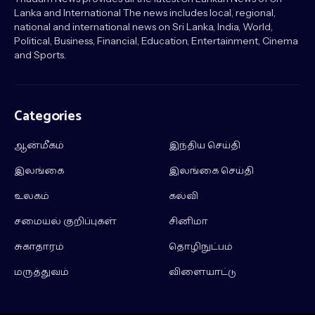
Lanka and International The news includes local, regional,
national and international news on Sri Lanka, India, World,
Political, Business, Financial, Education, Entertainment, Cinema
and Sports.
Categories
ஆன்மீகம்
இந்திய செய்தி
இலங்கை
இலங்கை செய்தி
உலகம்
கல்வி
சமையல் குறிப்புகள்
சினிமா
சுகாதாரம்
தொழிநுட்பம்
மருத்துவம்
விளையாட்டு