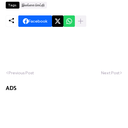
Tags:
இலங்கை செய்தி
Facebook
Previous Post
Next Post
ADS