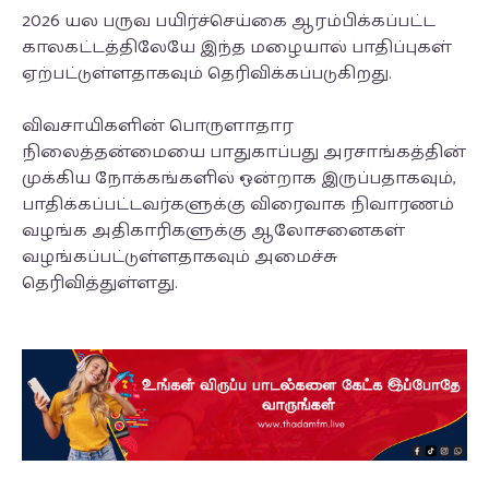
2026 யல பருவ பயிர்ச்செய்கை ஆரம்பிக்கப்பட்ட
காலகட்டத்திலேயே இந்த மழையால் பாதிப்புகள்
ஏற்பட்டுள்ளதாகவும் தெரிவிக்கப்படுகிறது.
விவசாயிகளின் பொருளாதார
நிலைத்தன்மையை பாதுகாப்பது அரசாங்கத்தின்
முக்கிய நோக்கங்களில் ஒன்றாக இருப்பதாகவும்,
பாதிக்கப்பட்டவர்களுக்கு விரைவாக நிவாரணம்
வழங்க அதிகாரிகளுக்கு ஆலோசனைகள்
வழங்கப்பட்டுள்ளதாகவும் அமைச்சு
தெரிவித்துள்ளது.