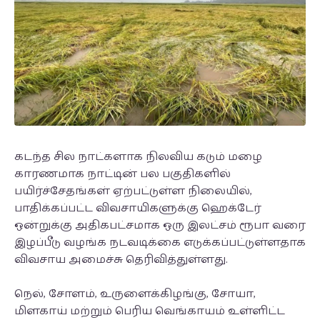
கடந்த சில நாட்களாக நிலவிய கடும் மழை
காரணமாக நாட்டின் பல பகுதிகளில்
பயிர்ச்சேதங்கள் ஏற்பட்டுள்ள நிலையில்,
பாதிக்கப்பட்ட விவசாயிகளுக்கு ஹெக்டேர்
ஒன்றுக்கு அதிகபட்சமாக ஒரு இலட்சம் ரூபா வரை
இழப்பீடு வழங்க நடவடிக்கை எடுக்கப்பட்டுள்ளதாக
விவசாய அமைச்சு தெரிவித்துள்ளது.
நெல், சோளம், உருளைக்கிழங்கு, சோயா,
மிளகாய் மற்றும் பெரிய வெங்காயம் உள்ளிட்ட