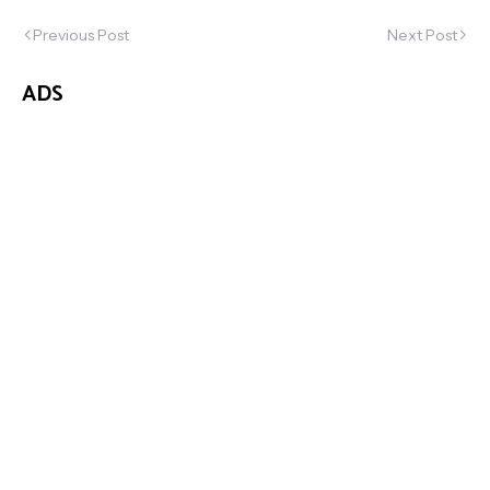
Previous Post
Next Post
ADS