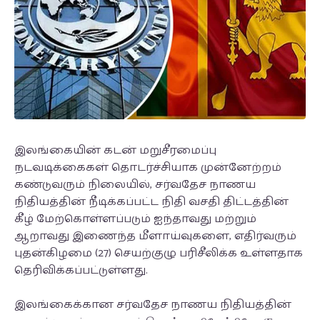
இலங்கையின் கடன் மறுசீரமைப்பு
நடவடிக்கைகள் தொடர்ச்சியாக முன்னேற்றம்
கண்டுவரும் நிலையில், சர்வதேச நாணய
நிதியத்தின் நீடிக்கப்பட்ட நிதி வசதி திட்டத்தின்
கீழ் மேற்கொள்ளப்படும் ஐந்தாவது மற்றும்
ஆறாவது இணைந்த மீளாய்வுகளை, எதிர்வரும்
புதன்கிழமை (27) செயற்குழு பரிசீலிக்க உள்ளதாக
தெரிவிக்கப்பட்டுள்ளது.
இலங்கைக்கான சர்வதேச நாணய நிதியத்தின்