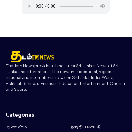
Thadam News provides all the latest Sri Lankan News of Sri
Lanka and International The news includes local, regional,
national and international news on Sri Lanka, India, World,
Political, Business, Financial, Education, Entertainment, Cinema
and Sports.
Categories
ஆன்மீகம்
இந்திய செய்தி