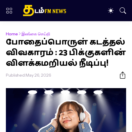
Home
இலங்கை செய்தி
போதைப்பொருள் கடத்தல்
விவகாரம் : 23 பிக்குகளின்
விளக்கமறியல் நீடிப்பு!
Published:
May 26, 2026