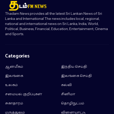
Thadam News provides all the latest Sri Lankan News of Sri
Lanka and International The news includes local, regional,
national and international news on Sri Lanka, India, World,
Political, Business, Financial, Education, Entertainment, Cinema
and Sports.
Categories
ஆன்மீகம்
இந்திய செய்தி
இலங்கை
இலங்கை செய்தி
உலகம்
கல்வி
சமையல் குறிப்புகள்
சினிமா
சுகாதாரம்
தொழிநுட்பம்
மருத்துவம்
விளையாட்டு