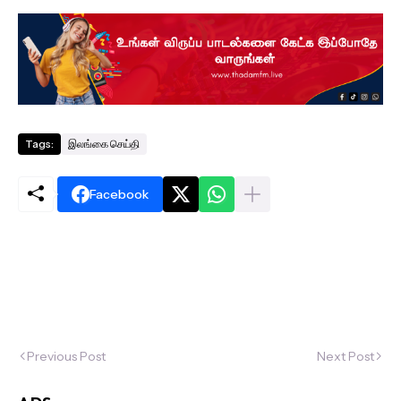
Tags:
இலங்கை செய்தி
Facebook
Previous Post
Next Post