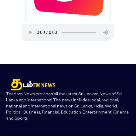
Thadam News provides all the latest Sri Lankan News of Sri
Lanka and International The news includes local, regional,
national and international news on Sri Lanka, India, World,
Political, Business, Financial, Education, Entertainment, Cinema
and Sports.