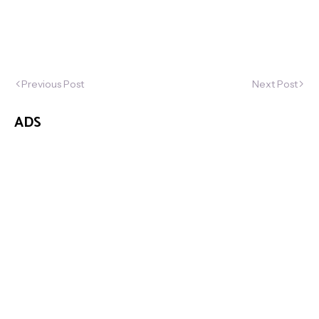
Previous Post
Next Post
ADS