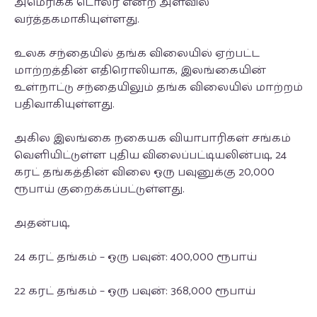
அமெரிக்க டொலர் என்ற அளவில்
வர்த்தகமாகியுள்ளது.
உலக சந்தையில் தங்க விலையில் ஏற்பட்ட
மாற்றத்தின் எதிரொலியாக, இலங்கையின்
உள்நாட்டு சந்தையிலும் தங்க விலையில் மாற்றம்
பதிவாகியுள்ளது.
அகில இலங்கை நகையக வியாபாரிகள் சங்கம்
வெளியிட்டுள்ள புதிய விலைப்பட்டியலின்படி, 24
கரட் தங்கத்தின் விலை ஒரு பவுனுக்கு 20,000
ரூபாய் குறைக்கப்பட்டுள்ளது.
அதன்படி,
24 கரட் தங்கம் – ஒரு பவுன்: 400,000 ரூபாய்
22 கரட் தங்கம் – ஒரு பவுன்: 368,000 ரூபாய்