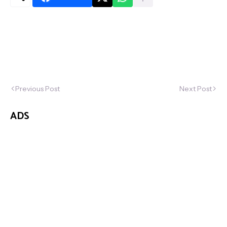
Previous Post
Next Post
ADS