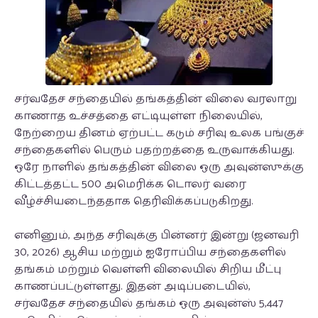
சர்வதேச சந்தையில் தங்கத்தின் விலை வரலாறு
காணாத உச்சத்தை எட்டியுள்ள நிலையில்,
நேற்றைய தினம் ஏற்பட்ட கடும் சரிவு உலக பங்குச்
சந்தைகளில் பெரும் பதற்றத்தை உருவாக்கியது.
ஒரே நாளில் தங்கத்தின் விலை ஒரு அவுன்ஸுக்கு
கிட்டத்தட்ட 500 அமெரிக்க டொலர் வரை
வீழ்ச்சியடைந்ததாக தெரிவிக்கப்படுகிறது.
எனினும், அந்த சரிவுக்கு பின்னர் இன்று (ஜனவரி
30, 2026) ஆசிய மற்றும் ஐரோப்பிய சந்தைகளில்
தங்கம் மற்றும் வெள்ளி விலையில் சிறிய மீட்பு
காணப்பட்டுள்ளது. இதன் அடிப்படையில்,
சர்வதேச சந்தையில் தங்கம் ஒரு அவுன்ஸ் 5,447