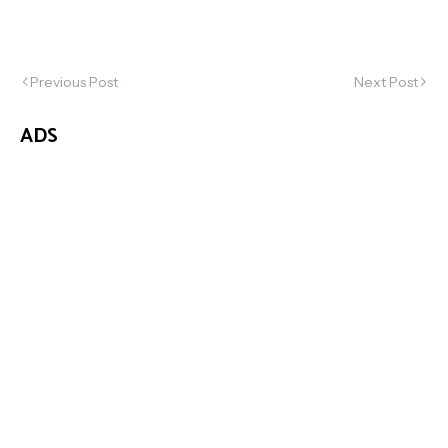
Previous Post
Next Post
ADS