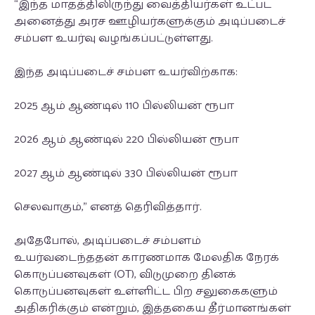
“இந்த மாதத்திலிருந்து வைத்தியர்கள் உட்பட
அனைத்து அரச ஊழியர்களுக்கும் அடிப்படைச்
சம்பள உயர்வு வழங்கப்பட்டுள்ளது.
இந்த அடிப்படைச் சம்பள உயர்விற்காக:
2025 ஆம் ஆண்டில் 110 பில்லியன் ரூபா
2026 ஆம் ஆண்டில் 220 பில்லியன் ரூபா
2027 ஆம் ஆண்டில் 330 பில்லியன் ரூபா
செலவாகும்,” எனத் தெரிவித்தார்.
அதேபோல், அடிப்படைச் சம்பளம்
உயர்வடைந்ததன் காரணமாக மேலதிக நேரக்
கொடுப்பனவுகள் (OT), விடுமுறை தினக்
கொடுப்பனவுகள் உள்ளிட்ட பிற சலுகைகளும்
அதிகரிக்கும் என்றும், இத்தகைய தீர்மானங்கள்