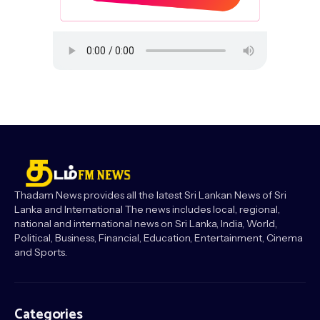
Thadam News provides all the latest Sri Lankan News of Sri
Lanka and International The news includes local, regional,
national and international news on Sri Lanka, India, World,
Political, Business, Financial, Education, Entertainment, Cinema
and Sports.
Categories