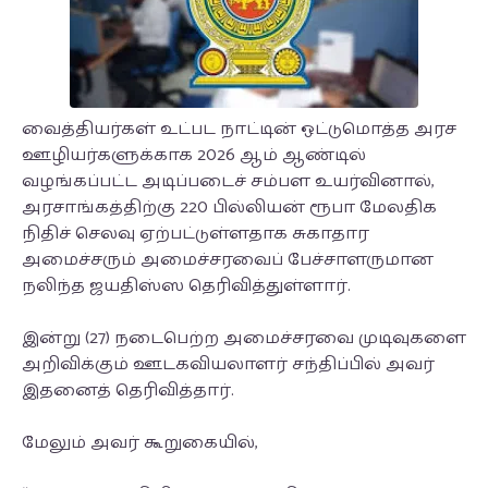
வைத்தியர்கள் உட்பட நாட்டின் ஒட்டுமொத்த அரச
ஊழியர்களுக்காக 2026 ஆம் ஆண்டில்
வழங்கப்பட்ட அடிப்படைச் சம்பள உயர்வினால்,
அரசாங்கத்திற்கு 220 பில்லியன் ரூபா மேலதிக
நிதிச் செலவு ஏற்பட்டுள்ளதாக சுகாதார
அமைச்சரும் அமைச்சரவைப் பேச்சாளருமான
நலிந்த ஜயதிஸ்ஸ தெரிவித்துள்ளார்.
இன்று (27) நடைபெற்ற அமைச்சரவை முடிவுகளை
அறிவிக்கும் ஊடகவியலாளர் சந்திப்பில் அவர்
இதனைத் தெரிவித்தார்.
மேலும் அவர் கூறுகையில்,