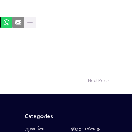
Next Post
Categories
ஆன்மீகம்
இந்திய செய்தி