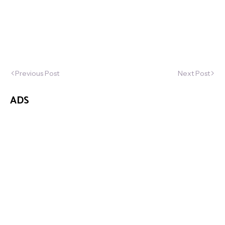
Previous Post
Next Post
ADS