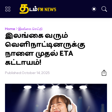
Home
இலங்கை செய்தி
இலங்கை வரும்
வெளிநாட்டினருக்கு
நாளை முதல் ETA
கட்டாயம்!
Published:
October 14, 2025