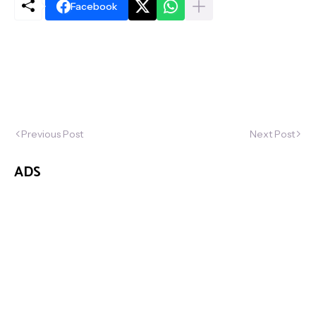
Facebook
Previous Post
Next Post
ADS