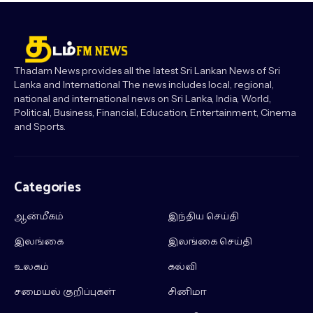
Thadam News provides all the latest Sri Lankan News of Sri
Lanka and International The news includes local, regional,
national and international news on Sri Lanka, India, World,
Political, Business, Financial, Education, Entertainment, Cinema
and Sports.
Categories
ஆன்மீகம்
இந்திய செய்தி
இலங்கை
இலங்கை செய்தி
உலகம்
கல்வி
சமையல் குறிப்புகள்
சினிமா