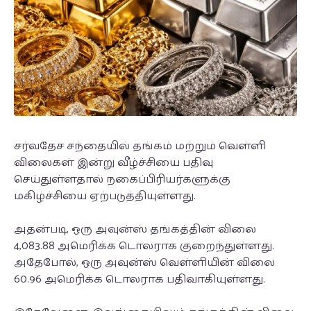
சர்வதேச சந்தையில் தங்கம் மற்றும் வெள்ளி
விலைகள் இன்று வீழ்ச்சியை பதிவு
செய்துள்ளதால் நகைப்பிரியர்களுக்கு
மகிழ்ச்சியை ஏற்படுத்தியுள்ளது.
அதன்படி, ஒரு அவுன்ஸ் தங்கத்தின் விலை
4,083.88 அமெரிக்க டொலராக குறைந்துள்ளது.
அதேபோல், ஒரு அவுன்ஸ் வெள்ளியின் விலை
60.96 அமெரிக்க டொலராக பதிவாகியுள்ளது.