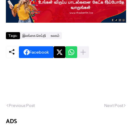
Tags:
இலங்கை செய்தி
உலகம்
Facebook
Previous Post
Next Post
ADS