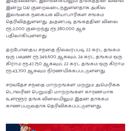
இதேவேளை, இலங்கையிலும் தங்கத்தின் விலை
இன்று (24) குறைவடைந்துள்ளதாக அகில
இலங்கை நகையக வியாபாரிகள் சங்கம்
தெரிவித்துள்ளது. அதன்படி, தங்கத்தின் விலை
ரூ.2,000 குறைந்து ரூ.380,000 ஆக
பதிவாகியுள்ளது.
தற்போதைய சந்தை நிலவரப்படி, 22 கரட் தங்கம்
ஒரு பவுண் ரூ.349,600 ஆகவும், 24 கரட் தங்கம் ஒரு
கிராம் ரூ.47,750 ஆகவும், 22 கரட் தங்கம் ஒரு கிராம்
ரூ.43,700 ஆகவும் நிர்ணயிக்கப்பட்டுள்ளது.
சர்வதேச சந்தை மாற்றங்கள் மற்றும் அமெரிக்க
டொலரின் பெறுமதி மாற்றங்கள் காரணமாக
உள்ளூர் தங்க விலையிலும் இதன் தாக்கம்
காணப்படுவதாக தெரிவிக்கப்பட்டுள்ளது.