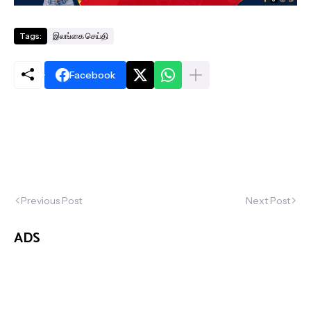
Tags:
இலங்கை செய்தி
Facebook
Previous Post
Next Post
ADS