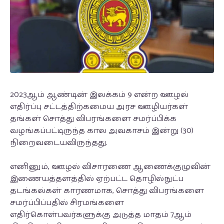
2023ஆம் ஆண்டின் இலக்கம் 9 என்ற ஊழல்
எதிர்ப்பு சட்டத்திற்கமைய அரச ஊழியர்கள்
தங்கள் சொத்து விபரங்களை சமர்ப்பிக்க
வழங்கப்பட்டிருந்த கால அவகாசம் இன்று (30)
நிறைவடையவிருந்தது.
எனினும், ஊழல் விசாரணை ஆணைக்குழுவின்
இணையத்தளத்தில் ஏற்பட்ட தொழில்நுட்ப
தடங்கல்கள் காரணமாக, சொத்து விபரங்களை
சமர்ப்பிப்பதில் சிரமங்களை
எதிர்கொள்பவர்களுக்கு அடுத்த மாதம் 7ஆம்