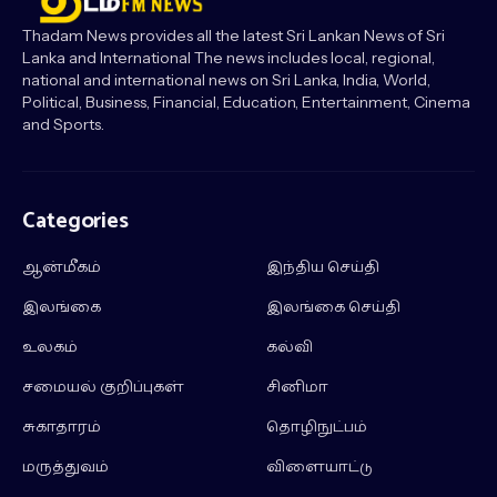
Thadam News provides all the latest Sri Lankan News of Sri
Lanka and International The news includes local, regional,
national and international news on Sri Lanka, India, World,
Political, Business, Financial, Education, Entertainment, Cinema
and Sports.
Categories
ஆன்மீகம்
இந்திய செய்தி
இலங்கை
இலங்கை செய்தி
உலகம்
கல்வி
சமையல் குறிப்புகள்
சினிமா
சுகாதாரம்
தொழிநுட்பம்
மருத்துவம்
விளையாட்டு