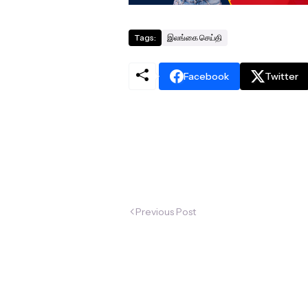
Tags:
இலங்கை செய்தி
Facebook
Twitter
Previous Post