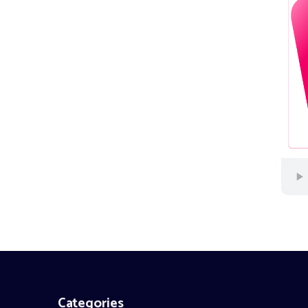
Categories