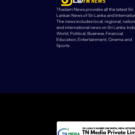
Thadam News provides all the latest Sri
Lankan News of Sri Lanka and Internatio
The news includes local, regional, nation
and international news on Sri Lanka, India
World, Political, Business, Financial,
Education, Entertainment, Cinema and
Sports.