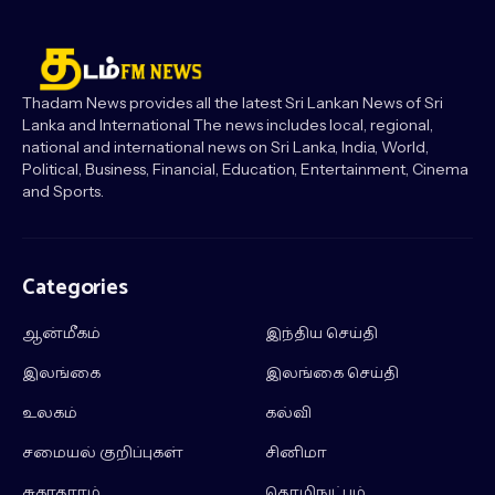
Thadam News provides all the latest Sri Lankan News of Sri
Lanka and International The news includes local, regional,
national and international news on Sri Lanka, India, World,
Political, Business, Financial, Education, Entertainment, Cinema
and Sports.
Categories
ஆன்மீகம்
இந்திய செய்தி
இலங்கை
இலங்கை செய்தி
உலகம்
கல்வி
சமையல் குறிப்புகள்
சினிமா
சுகாதாரம்
தொழிநுட்பம்