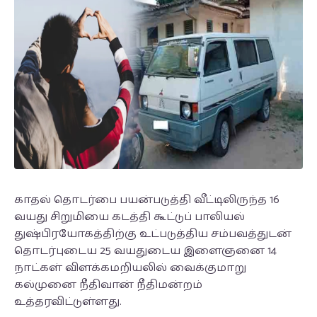
காதல் தொடர்பை பயன்படுத்தி வீட்டிலிருந்த 16
வயது சிறுமியை கடத்தி கூட்டுப் பாலியல்
துஷ்பிரயோகத்திற்கு உட்படுத்திய சம்பவத்துடன்
தொடர்புடைய 25 வயதுடைய இளைஞனை 14
நாட்கள் விளக்கமறியலில் வைக்குமாறு
கல்முனை நீதிவான் நீதிமன்றம்
உத்தரவிட்டுள்ளது.