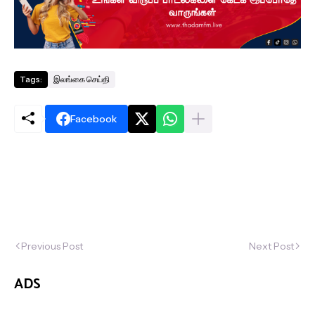
Tags:
இலங்கை செய்தி
Facebook
Previous Post
Next Post
ADS