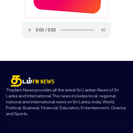
Thadam News provides all the latest Sri Lankan News of Sri
Lanka and International The news includes local, regional,
national and international news on Sri Lanka, India, World,
Political, Business, Financial, Education, Entertainment, Cinema
and Sports.