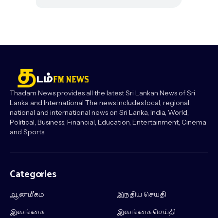
Thadam News provides all the latest Sri Lankan News of Sri
Lanka and International The news includes local, regional,
national and international news on Sri Lanka, India, World,
Political, Business, Financial, Education, Entertainment, Cinema
and Sports.
Categories
ஆன்மீகம்
இந்திய செய்தி
இலங்கை
இலங்கை செய்தி