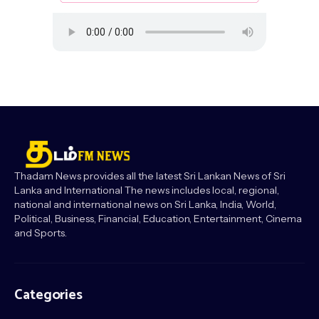
Thadam News provides all the latest Sri Lankan News of Sri
Lanka and International The news includes local, regional,
national and international news on Sri Lanka, India, World,
Political, Business, Financial, Education, Entertainment, Cinema
and Sports.
Categories