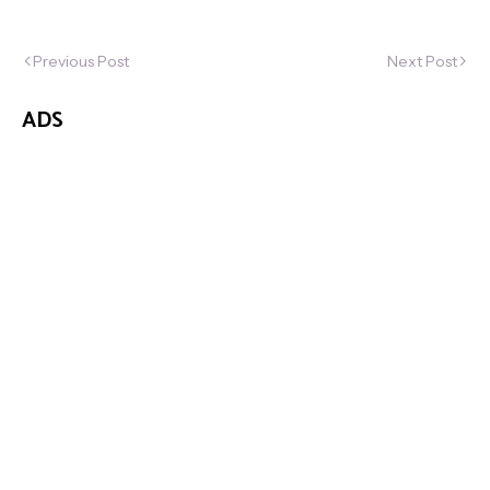
Previous Post
Next Post
ADS