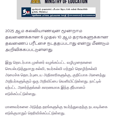
2025 ஆம் கல்வியாண்டின் மூன்றாம்
தவணைக்கான 6 முதல் 10 ஆம் தரங்களுக்கான
தவணைப் பரீட்சை நடத்தப்படாது என்று மீண்டும்
அறிவிக்கப்பட்டுள்ளது.
இது தொடர்பாக முன்னர் வழங்கப்பட்ட வழிமுறைகளை
செயல்படுத்துமாறு கல்வி, உயர்கல்வி மற்றும் தொழிற்கல்வி
அமைச்சு தொடர்புடைய அதிகாரிகளுக்கு, குறிப்பாக அனைத்து
அதிபர்களுக்கும் ஒரு அறிவிப்பை வெளியிட்டுள்ளது. நாட்டில்
ஏற்பட்ட அனர்த்தங்கள் காரணமாக இந்த தீர்மானம்
எடுக்கப்பட்டுள்ளது.
மாணவர்களை அடுத்த தரங்களுக்கு உயர்த்துவதற்கு நடவடிக்கை
எடுக்குமாறும் தெரிவிக்கப்பட்டுள்ளது.