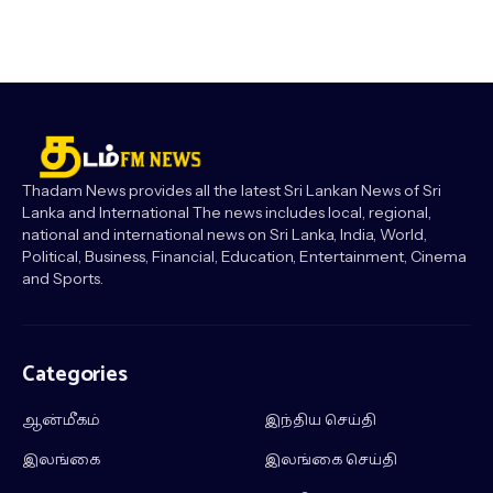
Thadam News provides all the latest Sri Lankan News of Sri
Lanka and International The news includes local, regional,
national and international news on Sri Lanka, India, World,
Political, Business, Financial, Education, Entertainment, Cinema
and Sports.
Categories
ஆன்மீகம்
இந்திய செய்தி
இலங்கை
இலங்கை செய்தி