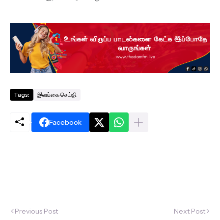
Tags:
இலங்கை செய்தி
Facebook
Previous Post
Next Post