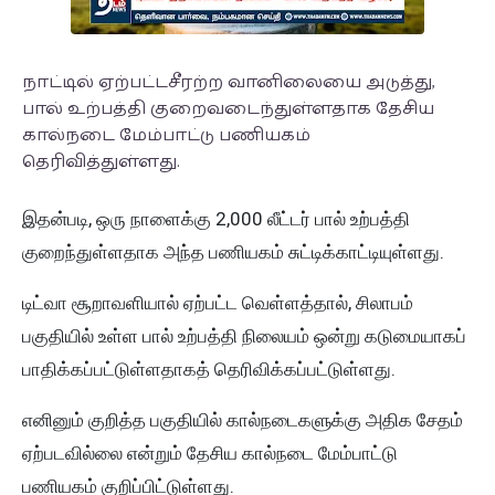
நாட்டில் ஏற்பட்டசீரற்ற வானிலையை அடுத்து,
பால் உற்பத்தி குறைவடைந்துள்ளதாக தேசிய
கால்நடை மேம்பாட்டு பணியகம்
தெரிவித்துள்ளது.
இதன்படி, ஒரு நாளைக்கு 2,000 லீட்டர் பால் உற்பத்தி
குறைந்துள்ளதாக அந்த பணியகம் சுட்டிக்காட்டியுள்ளது.
டிட்வா சூறாவளியால் ஏற்பட்ட வெள்ளத்தால், சிலாபம்
பகுதியில் உள்ள பால் உற்பத்தி நிலையம் ஒன்று கடுமையாகப்
பாதிக்கப்பட்டுள்ளதாகத் தெரிவிக்கப்பட்டுள்ளது.
எனினும் குறித்த பகுதியில் கால்நடைகளுக்கு அதிக சேதம்
ஏற்படவில்லை என்றும் தேசிய கால்நடை மேம்பாட்டு
பணியகம் குறிப்பிட்டுள்ளது.