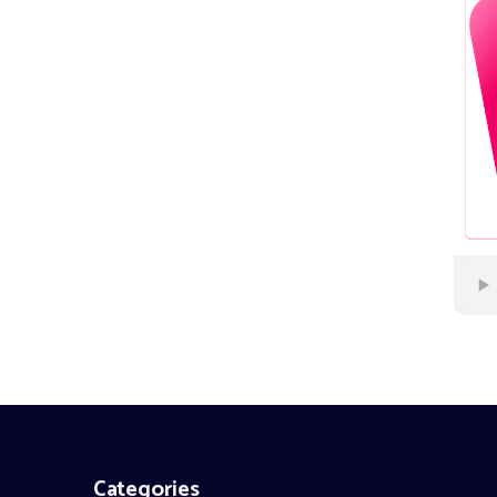
Categories