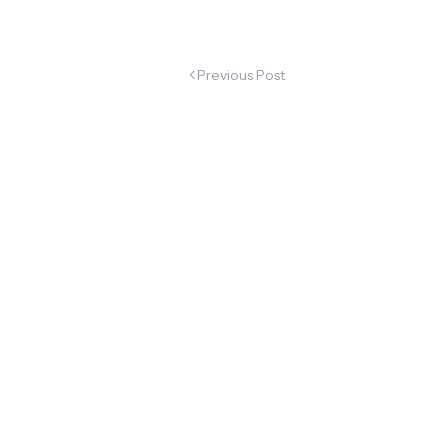
Previous Post