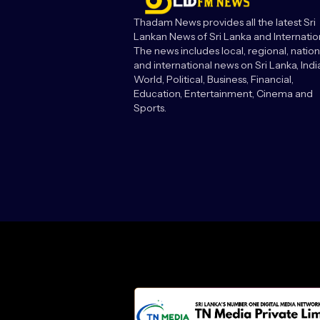
Thadam News provides all the latest Sri
Lankan News of Sri Lanka and Internatio
The news includes local, regional, nation
and international news on Sri Lanka, India
World, Political, Business, Financial,
Education, Entertainment, Cinema and
Sports.