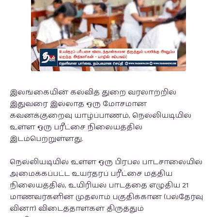
இலங்கையின் கல்வித் துறை வரலாற்றில்
இதுவரை இல்லாத ஒரு மோசமான
கவனக்குறைவு யாழ்ப்பாணம், நெல்லியடியில்
உள்ள ஒரு பரீட்சை நிலையத்தில்
இடம்பெற்றுள்ளது.
நெல்லியடியில் உள்ள ஒரு பிரபல பாடசாலையில்
அமைக்கப்பட்ட உயர்தரப் பரீட்சை மத்திய
நிலையத்தில், உயிரியல் பாடத்தை எழுதிய 21
மாணவர்களின் முதலாம் பகுதிக்கான (பல்தேர்வு
வினா) விடைத்தாள்கள் திருத்தும்