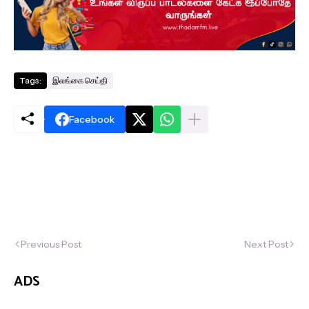
Tags:
இலங்கை செய்தி
Facebook
Previous Post
Next Post
ADS