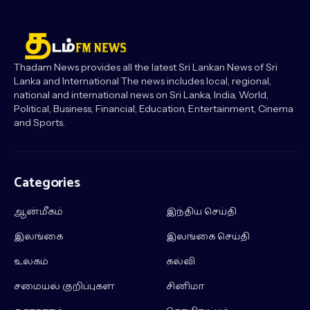
Thadam News provides all the latest Sri Lankan News of Sri
Lanka and International The news includes local, regional,
national and international news on Sri Lanka, India, World,
Political, Business, Financial, Education, Entertainment, Cinema
and Sports.
Categories
ஆன்மீகம்
இந்திய செய்தி
இலங்கை
இலங்கை செய்தி
உலகம்
கல்வி
சமையல் குறிப்புகள்
சினிமா