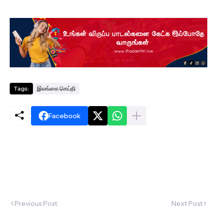
Tags:
இலங்கை செய்தி
Facebook
Previous Post
Next Post