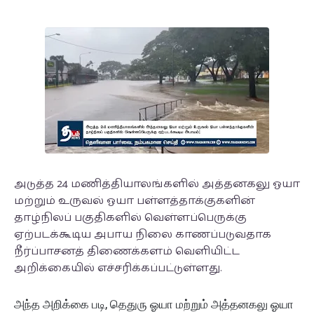
அடுத்த 24 மணித்தியாலங்களில் அத்தனகலு ஓயா
மற்றும் உருவல் ஓயா பள்ளத்தாக்குகளின்
தாழ்நிலப் பகுதிகளில் வெள்ளப்பெருக்கு
ஏற்படக்கூடிய அபாய நிலை காணப்படுவதாக
நீர்ப்பாசனத் திணைக்களம் வெளியிட்ட
அறிக்கையில் எச்சரிக்கப்பட்டுள்ளது.
அந்த அறிக்கை படி, தெதுரு ஓயா மற்றும் அத்தனகலு ஓயா