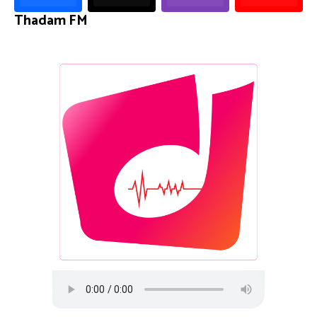
Thadam FM