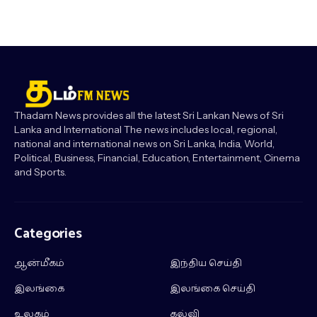
Thadam News provides all the latest Sri Lankan News of Sri
Lanka and International The news includes local, regional,
national and international news on Sri Lanka, India, World,
Political, Business, Financial, Education, Entertainment, Cinema
and Sports.
Categories
ஆன்மீகம்
இந்திய செய்தி
இலங்கை
இலங்கை செய்தி
உலகம்
கல்வி