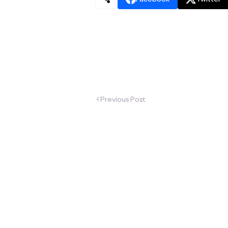
Previous Post