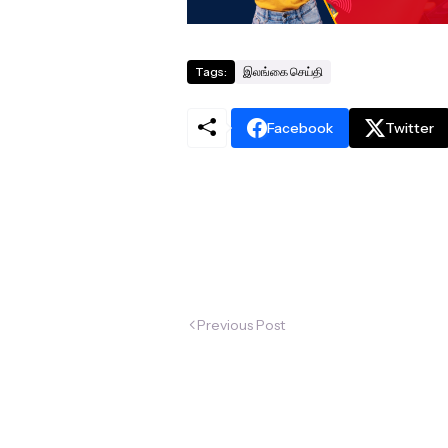
Tags:
இலங்கை செய்தி
Facebook
Twitter
Previous Post