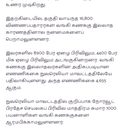
உணர முடிகிறது.
இதற்கிடையில், தகுதி வாய்ந்த 16,800
விண்ணப்பதாரர்கள் வங்கி கணக்கு இல்லாத
காரணத்தினால் நன்மைகளைப்
பெறாமலுள்ளனர்.
இவர்களில் 8900 பேர் ஏழை பிரிவிலும், 4400 பேர்
மிக ஏழை பிரிவிலும் அடங்குகின்றனர். வங்கி
கணக்கு இல்லாதவர்களின் அதிகப்படியான
எண்ணிக்கை நுவரெலியா மாவட்டத்திலேயே
பதிவாகியுள்ளது. அந்த எண்ணிக்கை 4,655
ஆகும்.
நுவரெலியா மாவட்டத்தில் குறிப்பாக நோர்வூட்
பிரதேச செயலகப் பிரிவில் மாத்திரம் சுமார் 1000
பயனாளிகள் வங்கி கணக்குகளை
ஆரம்பிக்காமலுள்ளனர்.