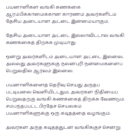
பயனாளிகள் வங்கி கணக்கை
ஆரம்பிக்காமைக்கான காரணம் அவர்களிடம்
தேசிய அடையாள அட்டை இன்மையாகும்.
தேசிய அடையாள அட்டை இல்லாவிட்டால் வங்கி
கணக்கைத் திறக்க முடியாது.
ஒன்று அவர்களிடம் அடையாள அட்டை இல்லை,
அல்லது அவர்களுக்கு நலன்புரி நன்மைகளைப்
பெறுவதில் ஆர்வம் இல்லை.
பயனாளிகளைத் தெரிவு செய்து அந்தப்
பட்டியலை வெளியிட்டதும், அவர்கள் நிதியைப்
பெறுவதற்கு வங்கி கணக்கைத் திறக்க வேண்டும்.
சம்பந்தப்பட்ட பிரதேச செயலகம்
பயனாளிகளுக்கு ஒரு கடிதத்தை வழங்கும்.
அவர்கள் அந்த கடிதத்துடன் வங்கிக்குச் சென்று