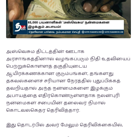
அஸ்வெசும திட்டத்தின் ஊடாக
அரசாங்கத்தினால் வழங்கப்படும் நிதி உதவியைப்
பெற்றுக்கொள்ளத் தகுதியுடைய
ஆயிரக்கணக்கான குடும்பங்கள், தங்களது
தகவல்களைச் சரியான நேரத்தில் புதுப்பிக்கத்
தவறியதால் அந்த நன்மைகளை இழக்கும்
அபாயத்தை எதிர்கொண்டுள்ளதாக நலன்புரி
நன்மைகள் சபையின் தலைவர் நிமால்
கொடவலகெதர தெரிவித்தார்.
இது தொடர்பில் அவர் மேலும் தெரிவிக்கையில்,