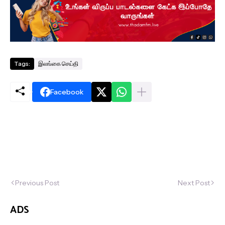
Tags:
இலங்கை செய்தி
Facebook
Previous Post
Next Post
ADS