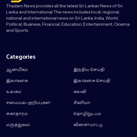
Thadam News provides all the latest Sri Lankan News of Sri
Lanka and International The news includes local, regional,
national and international news on Sri Lanka, India, World,
Political, Business, Financial, Education, Entertainment, Cinema
and Sports.
Categories
ஆன்மீகம்
இந்திய செய்தி
இலங்கை
இலங்கை செய்தி
உலகம்
கல்வி
சமையல் குறிப்புகள்
சினிமா
சுகாதாரம்
தொழிநுட்பம்
மருத்துவம்
விளையாட்டு