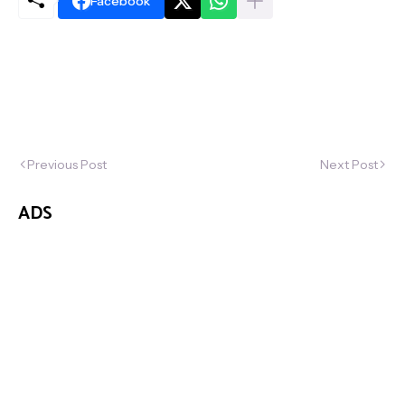
Facebook
Previous Post
Next Post
ADS