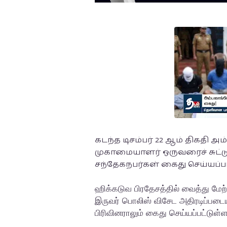
கடந்த டிசம்பர் 22 ஆம் திகதி
முகாமையாளர் ஒருவரைச் சுட்ட
சந்தேகநபர்கள் கைது செய்யப்ப
ஹிக்கடுவ பிரதேசத்தில் வைத்து மே
இருவர் பொலிஸ் விசேட அதிரடிப்படையி
பிரிவினராலும் கைது செய்யப்பட்டுள்ள