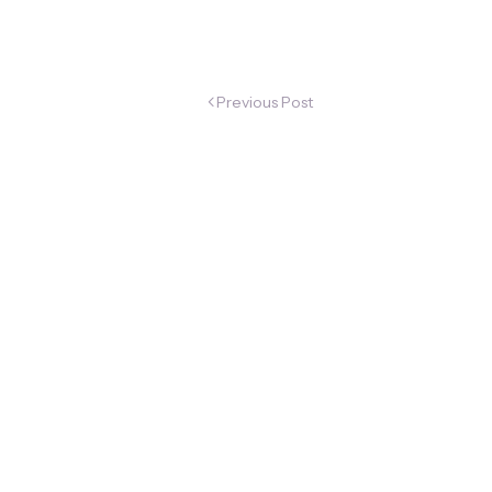
Previous Post