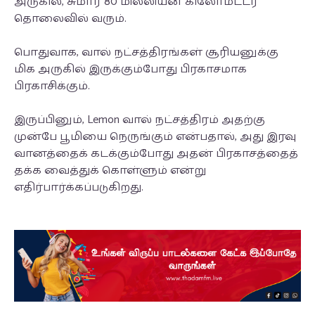
அருகில், சுமார் 80 மில்லியன் கிலோமீட்டர்
தொலைவில் வரும்.
பொதுவாக, வால் நட்சத்திரங்கள் சூரியனுக்கு
மிக அருகில் இருக்கும்போது பிரகாசமாக
பிரகாசிக்கும்.
இருப்பினும், Lemon வால் நட்சத்திரம் அதற்கு
முன்பே பூமியை நெருங்கும் என்பதால், அது இரவு
வானத்தைக் கடக்கும்போது அதன் பிரகாசத்தைத்
தக்க வைத்துக் கொள்ளும் என்று
எதிர்பார்க்கப்படுகிறது.