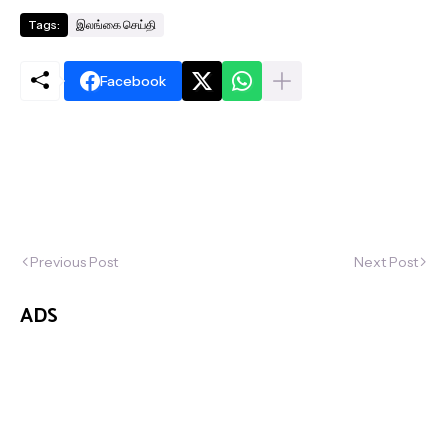
Tags:
இலங்கை செய்தி
Facebook
Previous Post
Next Post
ADS