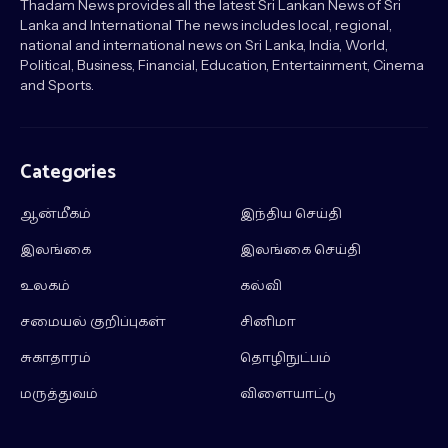
Thadam News provides all the latest Sri Lankan News of Sri
Lanka and International The news includes local, regional,
national and international news on Sri Lanka, India, World,
Political, Business, Financial, Education, Entertainment, Cinema
and Sports.
Categories
ஆன்மீகம்
இந்திய செய்தி
இலங்கை
இலங்கை செய்தி
உலகம்
கல்வி
சமையல் குறிப்புகள்
சினிமா
சுகாதாரம்
தொழிநுட்பம்
மருத்துவம்
விளையாட்டு