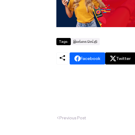
Tags:
இலங்கை செய்தி
Facebook
Twitter
Previous Post