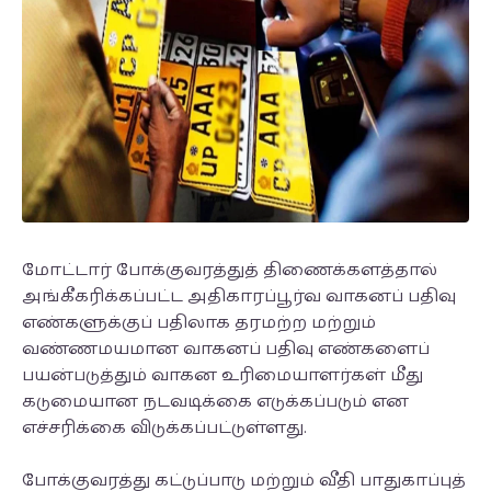
மோட்டார் போக்குவரத்துத் திணைக்களத்தால்
அங்கீகரிக்கப்பட்ட அதிகாரப்பூர்வ வாகனப் பதிவு
எண்களுக்குப் பதிலாக தரமற்ற மற்றும்
வண்ணமயமான வாகனப் பதிவு எண்களைப்
பயன்படுத்தும் வாகன உரிமையாளர்கள் மீது
கடுமையான நடவடிக்கை எடுக்கப்படும் என
எச்சரிக்கை விடுக்கப்பட்டுள்ளது.
போக்குவரத்து கட்டுப்பாடு மற்றும் வீதி பாதுகாப்புத்