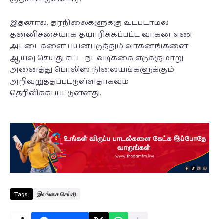
இதனால், தரநிலைகளுக்கு உட்படாமல்
தன்னிச்சையாக தயாரிக்கப்பட்ட வாகன எண்
அட்டைகளை பயன்படுத்தும் வாகனங்களை
ஆய்வு செய்து சட்ட நடவடிக்கை எடுக்குமாறு
அனைத்து பொலிஸ் நிலையங்களுக்கும்
அறிவுறுத்தப்பட்டுள்ளதாகவும்
தெரிவிக்கப்பட்டுள்ளது.
Tags:
இலங்கை செய்தி