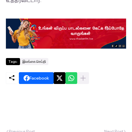
உத்தரவிட்டார்.
Tags:
இலங்கை செய்தி
Facebook
Previous Post
Next Post