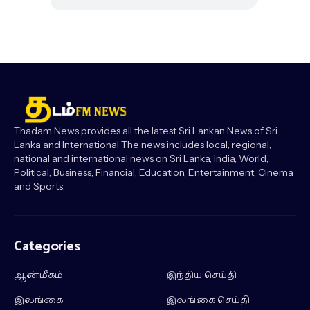
Thadam News provides all the latest Sri Lankan News of Sri
Lanka and International The news includes local, regional,
national and international news on Sri Lanka, India, World,
Political, Business, Financial, Education, Entertainment, Cinema
and Sports.
Categories
ஆன்மீகம்
இந்திய செய்தி
இலங்கை
இலங்கை செய்தி