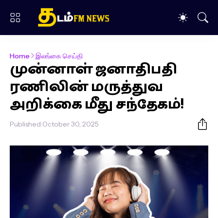
Home
இலங்கை செய்தி
முன்னாள் ஜனாதிபதி
ரணிலின் மருத்துவ
அறிக்கை மீது சந்தேகம்!
Published:
October 30, 2025