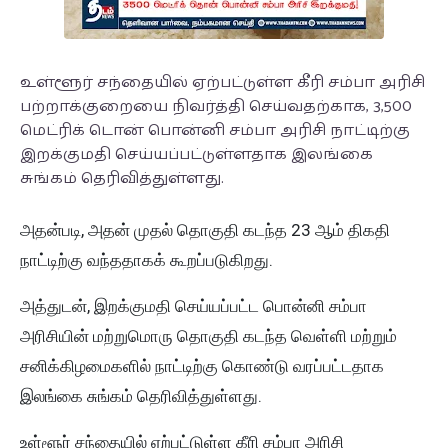
உள்ளூர் சந்தையில் ஏற்பட்டுள்ள கீரி சம்பா அரிசி
பற்றாக்குறையை நிவர்த்தி செய்வதற்காக, 3,500
மெட்ரிக் டொன் பொன்னி சம்பா அரிசி நாட்டிற்கு
இறக்குமதி செய்யப்பட்டுள்ளதாக இலங்கை
சுங்கம் தெரிவித்துள்ளது.
அதன்படி, அதன் முதல் தொகுதி கடந்த 23 ஆம் திகதி
நாட்டிற்கு வந்ததாகக் கூறப்படுகிறது.
அத்துடன், இறக்குமதி செய்யப்பட்ட பொன்னி சம்பா
அரிசியின் மற்றுமொரு தொகுதி கடந்த வெள்ளி மற்றும்
சனிக்கிழமைகளில் நாட்டிற்கு கொண்டு வரப்பட்டதாக
இலங்கை சுங்கம் தெரிவித்துள்ளது.
உள்ளூர் சந்தையில் ஏற்பட்டுள்ள கீரி சம்பா அரிசி