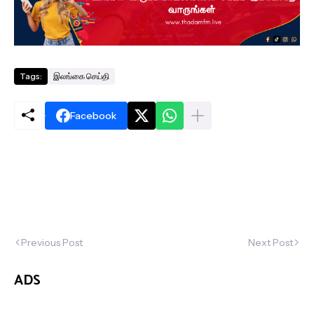
Tags:
இலங்கை செய்தி
Facebook
Previous Post
Next Post
ADS