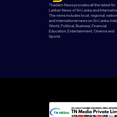
Thadam News provides all the latest Sri
Lankan News of Sri Lanka and Internatio
The news includes local, regional, nation
and international news on Sri Lanka, India
World, Political, Business, Financial,
Education, Entertainment, Cinema and
Sports.