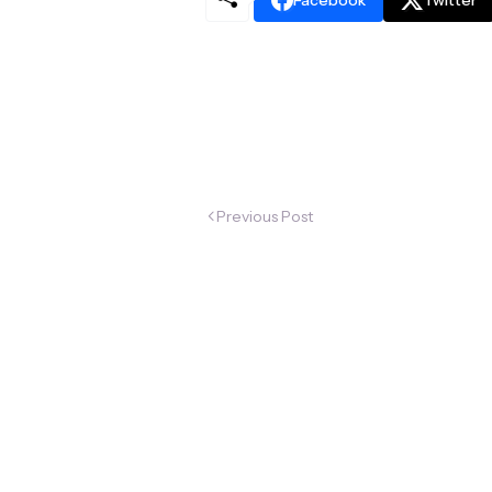
Previous Post